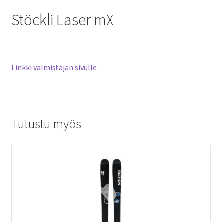
Stöckli Laser mX
Linkki valmistajan sivulle
Tutustu myös