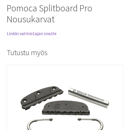
Pomoca Splitboard Pro
Nousukarvat
Linkki valmistajan sivulle
Tutustu myös