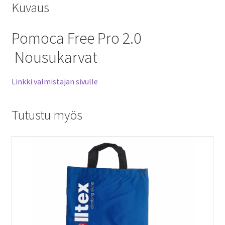
Kuvaus
Pomoca Free Pro 2.0
Nousukarvat
Linkki valmistajan sivulle
Tutustu myös