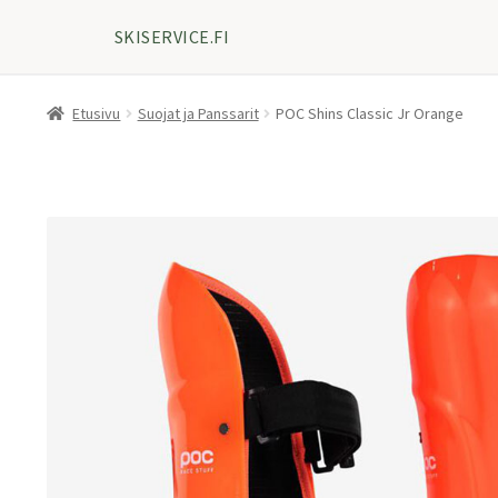
SKISERVICE.FI
Etusivu
Suojat ja Panssarit
POC Shins Classic Jr Orange