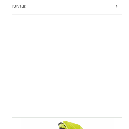
Kuvaus