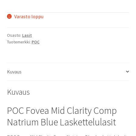
Varasto loppu
Osasto:
Lasit
Tuotemerkki:
POC
Kuvaus
Kuvaus
POC Fovea Mid Clarity Comp
Natrium Blue Laskettelulasit