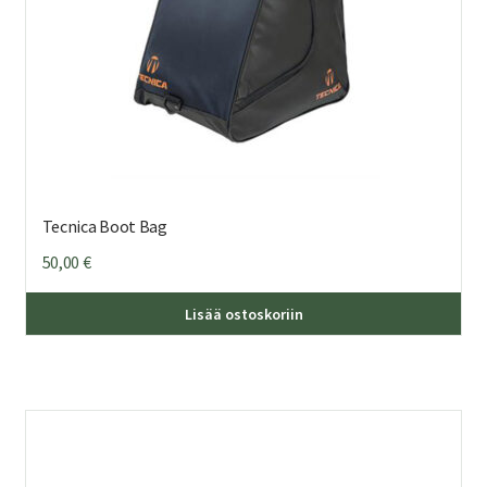
Tecnica Boot Bag
50,00
€
Lisää ostoskoriin