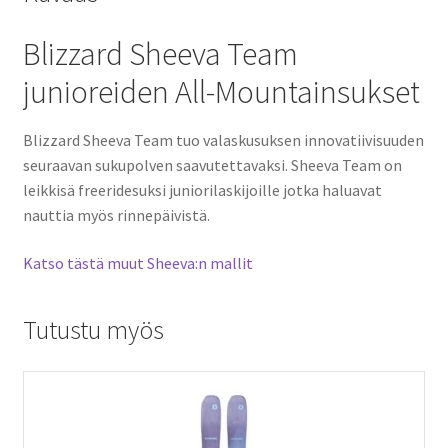
Blizzard Sheeva Team
junioreiden All-Mountainsukset
Blizzard Sheeva Team tuo valaskusuksen innovatiivisuuden
seuraavan sukupolven saavutettavaksi. Sheeva Team on
leikkisä freeridesuksi juniorilaskijoille jotka haluavat
nauttia myös rinnepäivistä.
Katso tästä muut Sheeva:n mallit
Tutustu myös