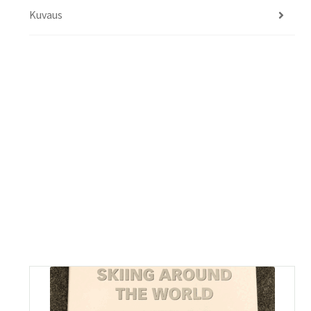
Kuvaus