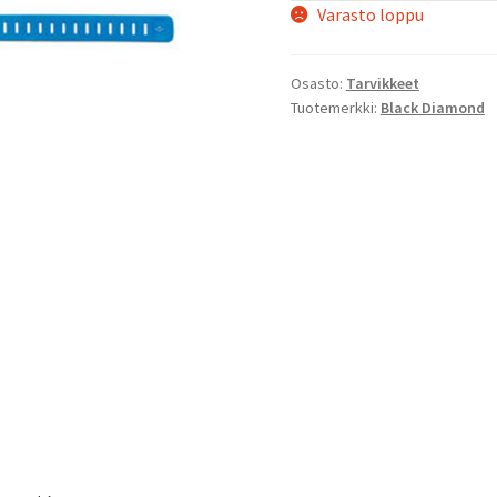
Varasto loppu
Osasto:
Tarvikkeet
Tuotemerkki:
Black Diamond