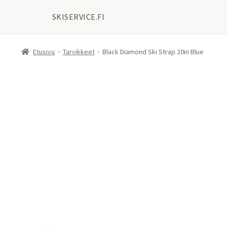
SKISERVICE.FI
Etusivu
Tarvikkeet
Black Diamond Ski Strap 20in Blue