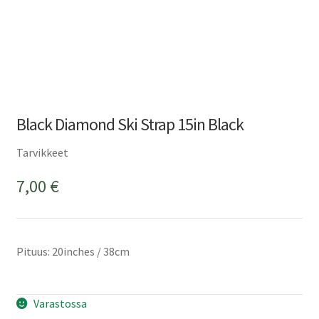
Black Diamond Ski Strap 15in Black
Tarvikkeet
7,00
€
Pituus: 20inches / 38cm
Varastossa