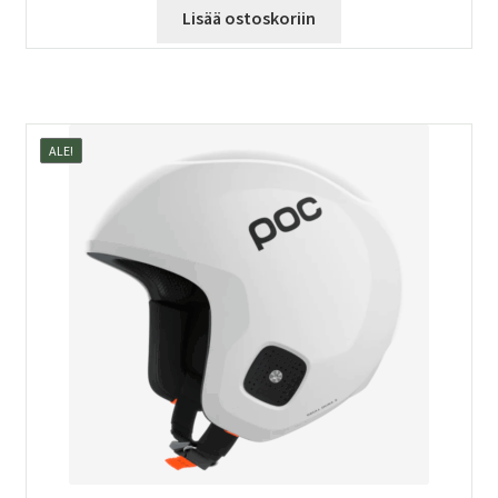
Lisää ostoskoriin
ALE!