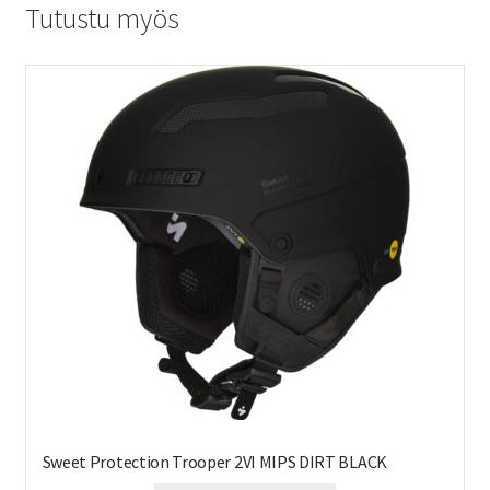
Tutustu myös
Sweet Protection Trooper 2VI MIPS DIRT BLACK