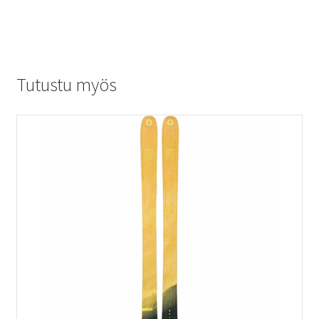
Tutustu myös