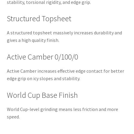
stability, torsional rigidity, and edge grip.
Structured Topsheet
A structured topsheet massively increases durability and
gives a high quality finish.
Active Camber 0/100/0
Active Camber increases effective edge contact for better
edge grip on icy slopes and stability.
World Cup Base Finish
World Cup-level grinding means less friction and more
speed.