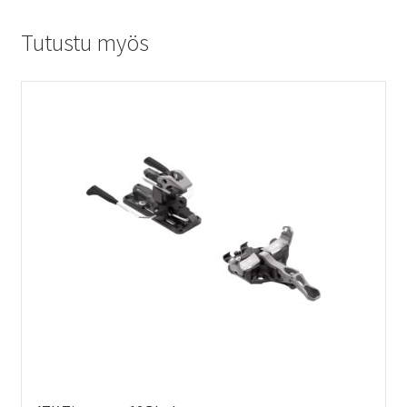
Tutustu myös